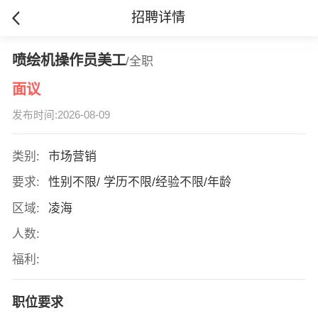
招聘详情
喷绘机操作员美工
/全职
面议
发布时间:2026-08-09
类别:
市场营销
要求:
性别不限/ 学历不限/经验不限/年龄
区域:
凌海
人数:
福利:
职位要求