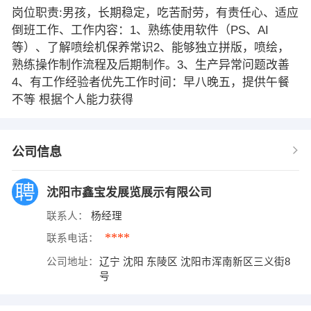
岗位职责:男孩，长期稳定，吃苦耐劳，有责任心、适应
倒班工作、工作内容：1、熟练使用软件（PS、AI
等）、了解喷绘机保养常识2、能够独立拼版，喷绘，
熟练操作制作流程及后期制作。3、生产异常问题改善
4、有工作经验者优先工作时间：早八晚五，提供午餐
不等 根据个人能力获得
公司信息
沈阳市鑫宝发展览展示有限公司
联系人：
杨经理
****
联系电话：
公司地址：
辽宁 沈阳 东陵区 沈阳市浑南新区三义街8
号