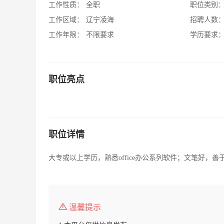
工作性质：
全职
职位类别
工作区域：
辽宁凌海
招聘人数
工作年限：
不限要求
学历要求
职位亮点
职位详情
大专或以上学历，熟悉office办公系列软件；文笔好
温馨提示