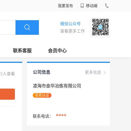
我要发布
移动端
微信公众号
查看更多工作
联系客服
会员中心
公司信息
更多信息
22人查看
凌海市金华冶炼有限公司
实名认证
****
联系电话：