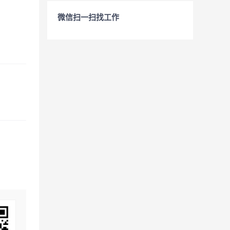
微信扫一扫找工作