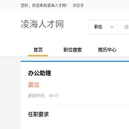
您好，欢迎来到凌海人才网！
请登录
凌海人才网
职位
首页
职位搜索
简历中心
办公助理
面议
更新时间： 08-07
任职要求