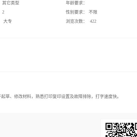
：
其它类型
年龄要求：
：
2
性别要求：
不限
：
大专
浏览次数：
422
，善于起草、修改材料，熟悉打印复印设置及故障排除，打字速度快。