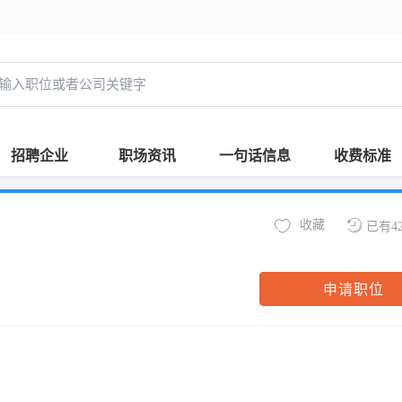
招聘企业
职场资讯
一句话信息
收费标准
收藏
已有4
申请职位