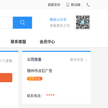
我要发布
移动端
微信公众号
查看更多工作
联系客服
会员中心
公司信息
更多信息
67人查看
锦州市点石广告
实名认证
****
联系电话：