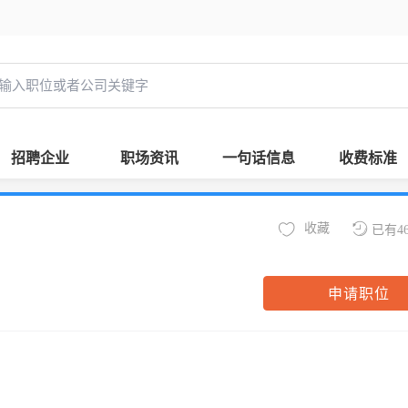
招聘企业
职场资讯
一句话信息
收费标准
收藏
已有4
申请职位