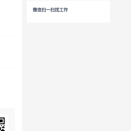
微信扫一扫找工作