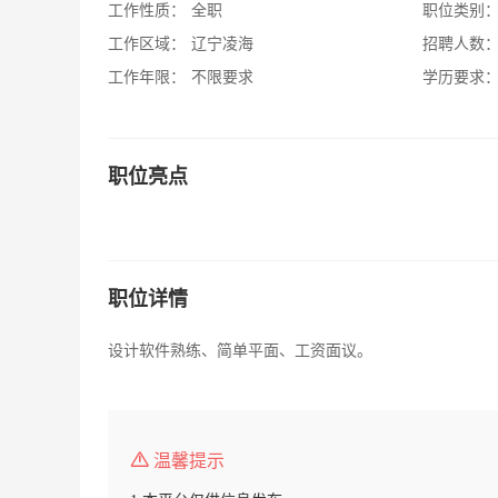
工作性质：
全职
职位类别
工作区域：
辽宁凌海
招聘人数
工作年限：
不限要求
学历要求
职位亮点
职位详情
设计软件熟练、简单平面、工资面议。
温馨提示