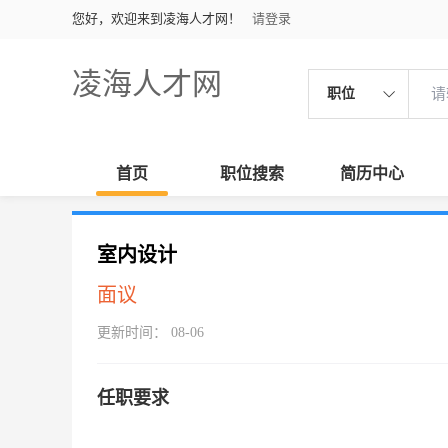
您好，欢迎来到凌海人才网！
请登录
凌海人才网
职位
首页
职位搜索
简历中心
室内设计
面议
更新时间： 08-06
任职要求