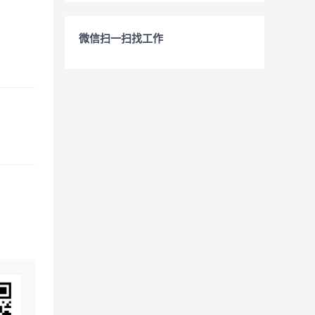
微信扫一扫找工作