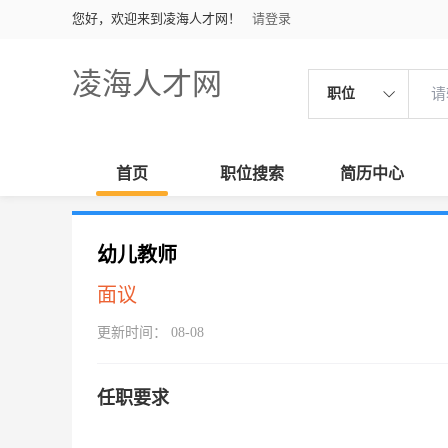
您好，欢迎来到凌海人才网！
请登录
凌海人才网
职位
首页
职位搜索
简历中心
幼儿教师
面议
更新时间： 08-08
任职要求