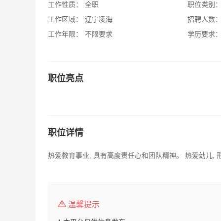
工作性质：
全职
职位类别
工作区域：
辽宁凌海
招聘人数
工作年限：
不限要求
学历要求
职位亮点
职位详情
热爱教育事业, 具有高度责任心和团队精神。 热爱幼儿, 
温馨提示