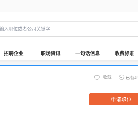
招聘企业
职场资讯
一句话信息
收费标准
收藏
已有4
申请职位