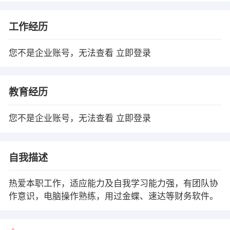
工作经历
您不是企业账号，无法查看
立即登录
教育经历
您不是企业账号，无法查看
立即登录
自我描述
热爱本职工作，适应能力及自我学习能力强，有团队协
作意识，电脑操作熟练，用过金蝶、速达等财务软件。